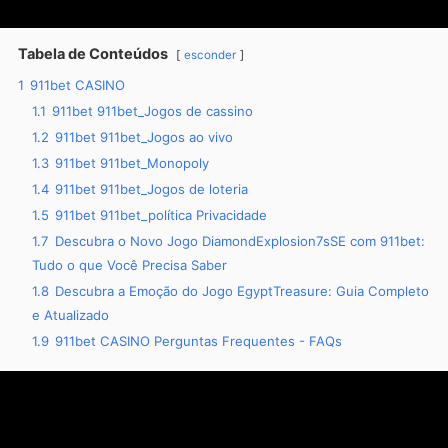
Tabela de Conteúdos
esconder
1
911bet CASINO
1.1
911bet 911bet_Jogos de cassino
1.2
911bet 911bet_Jogos ao vivo
1.3
911bet 911bet_Monopoly
1.4
911bet 911bet_Jogos de loteria
1.5
911bet 911bet_política Privacidade
1.7
Descubra o Novo Jogo DiamondExplosion7sSE com 911bet:
Tudo o que Você Precisa Saber
1.8
Descubra a Emoção do Jogo EgyptTreasure: Guia Completo
e Atualizado
1.9
911bet CASINO Perguntas Frequentes - FAQs