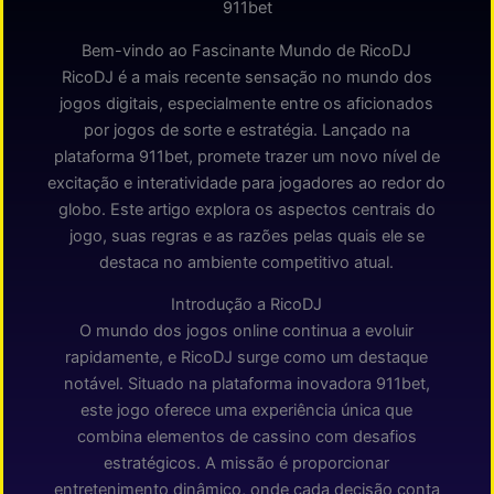
911bet
Bem-vindo ao Fascinante Mundo de RicoDJ
RicoDJ é a mais recente sensação no mundo dos
jogos digitais, especialmente entre os aficionados
por jogos de sorte e estratégia. Lançado na
plataforma 911bet, promete trazer um novo nível de
excitação e interatividade para jogadores ao redor do
globo. Este artigo explora os aspectos centrais do
jogo, suas regras e as razões pelas quais ele se
destaca no ambiente competitivo atual.
Introdução a RicoDJ
O mundo dos jogos online continua a evoluir
rapidamente, e RicoDJ surge como um destaque
notável. Situado na plataforma inovadora 911bet,
este jogo oferece uma experiência única que
combina elementos de cassino com desafios
estratégicos. A missão é proporcionar
entretenimento dinâmico, onde cada decisão conta