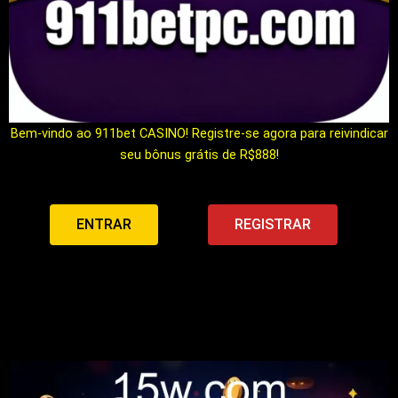
Bem-vindo ao 911bet CASINO! Registre-se agora para reivindicar
seu bônus grátis de R$888!
ENTRAR
REGISTRAR