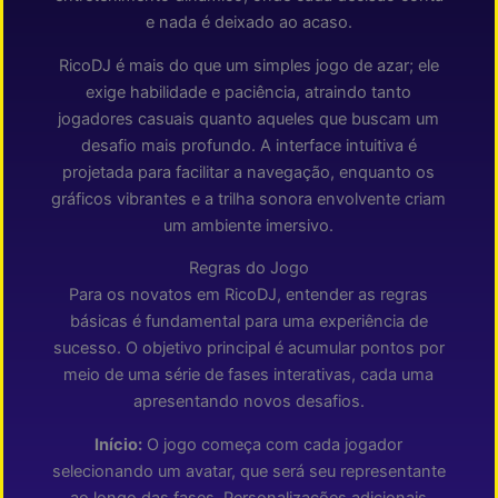
e nada é deixado ao acaso.
RicoDJ é mais do que um simples jogo de azar; ele
exige habilidade e paciência, atraindo tanto
jogadores casuais quanto aqueles que buscam um
desafio mais profundo. A interface intuitiva é
projetada para facilitar a navegação, enquanto os
gráficos vibrantes e a trilha sonora envolvente criam
um ambiente imersivo.
Regras do Jogo
Para os novatos em RicoDJ, entender as regras
básicas é fundamental para uma experiência de
sucesso. O objetivo principal é acumular pontos por
meio de uma série de fases interativas, cada uma
apresentando novos desafios.
Início:
O jogo começa com cada jogador
selecionando um avatar, que será seu representante