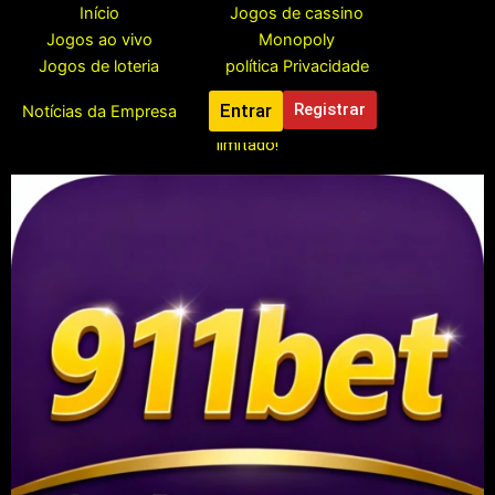
Pular
Início
Jogos de cassino
para
Jogos ao vivo
Monopoly
o
Jogos de loteria
política Privacidade
conteúdo
Entrar
Registrar
Notícias da Empresa
Registre-se para reivindicar seu bônus grátis de R$888, tempo
limitado!