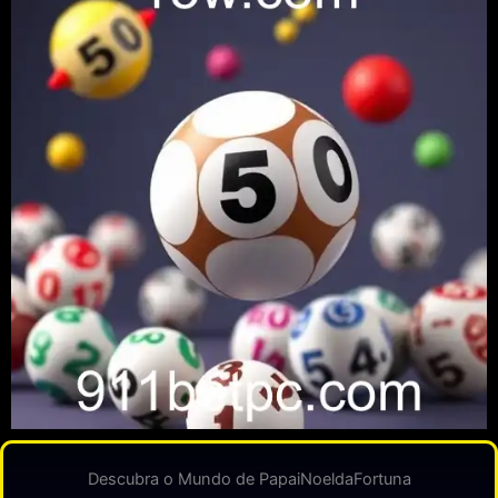
Descubra o Mundo de PapaiNoeldaFortuna