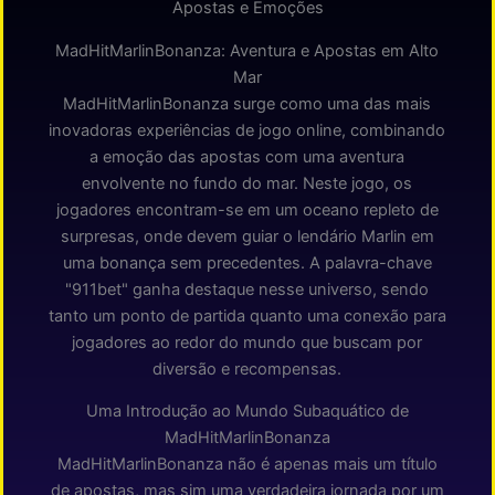
Apostas e Emoções
MadHitMarlinBonanza: Aventura e Apostas em Alto
Mar
MadHitMarlinBonanza surge como uma das mais
inovadoras experiências de jogo online, combinando
a emoção das apostas com uma aventura
envolvente no fundo do mar. Neste jogo, os
jogadores encontram-se em um oceano repleto de
surpresas, onde devem guiar o lendário Marlin em
uma bonança sem precedentes. A palavra-chave
"911bet" ganha destaque nesse universo, sendo
tanto um ponto de partida quanto uma conexão para
jogadores ao redor do mundo que buscam por
diversão e recompensas.
Uma Introdução ao Mundo Subaquático de
MadHitMarlinBonanza
MadHitMarlinBonanza não é apenas mais um título
de apostas, mas sim uma verdadeira jornada por um