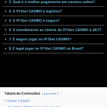
3. Qual é o melhor pagamento em cassino online?
4. O 911bet CASINO é legítimo?
5. O 911bet CASINO é seguro?
6. O atendimento ao cliente do 911bet CASINO é 24/7?
7. É seguro jogar no 911bet CASINO?
8. É legal jogar no 911bet CASINO no Brasil?
Tabela de Conteúdos
esconder
1
911bet CASINO
1.1
911bet 911bet_Jogos de cassino