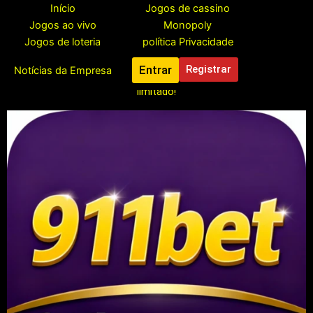
Pular
Início
Jogos de cassino
para
Jogos ao vivo
Monopoly
o
Jogos de loteria
política Privacidade
conteúdo
Entrar
Registrar
Notícias da Empresa
Registre-se para reivindicar seu bônus grátis de R$888, tempo
limitado!