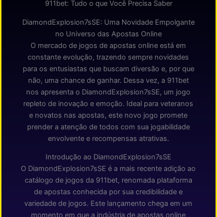
911bet: Tudo o que Você Precisa Saber
DiamondExplosion7sSE: Uma Novidade Empolgante
no Universo das Apostas Online
O mercado de jogos de apostas online está em
constante evolução, trazendo sempre novidades
para os entusiastas que buscam diversão e, por que
não, uma chance de ganhar. Dessa vez, a 911bet
nos apresenta o DiamondExplosion7sSE, um jogo
repleto de inovação e emoção. Ideal para veteranos
e novatos nas apostas, este novo jogo promete
prender a atenção de todos com sua jogabilidade
envolvente e recompensas atrativas.
Introdução ao DiamondExplosion7sSE
O DiamondExplosion7sSE é a mais recente adição ao
catálogo de jogos da 911bet, renomada plataforma
de apostas conhecida por sua credibilidade e
variedade de jogos. Este lançamento chega em um
momento em que a indústria de apostas online