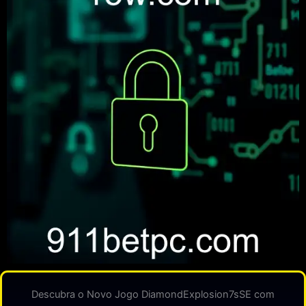
Descubra o Novo Jogo DiamondExplosion7sSE com