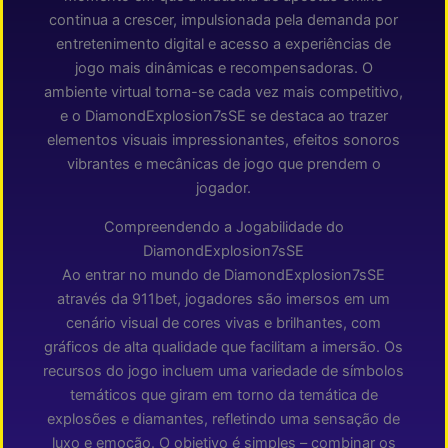
continua a crescer, impulsionada pela demanda por
entretenimento digital e acesso a experiências de
jogo mais dinâmicas e recompensadoras. O
ambiente virtual torna-se cada vez mais competitivo,
e o DiamondExplosion7sSE se destaca ao trazer
elementos visuais impressionantes, efeitos sonoros
vibrantes e mecânicas de jogo que prendem o
jogador.
Compreendendo a Jogabilidade do
DiamondExplosion7sSE
Ao entrar no mundo de DiamondExplosion7sSE
através da 911bet, jogadores são imersos em um
cenário visual de cores vivas e brilhantes, com
gráficos de alta qualidade que facilitam a imersão. Os
recursos do jogo incluem uma variedade de símbolos
temáticos que giram em torno da temática de
explosões e diamantes, refletindo uma sensação de
luxo e emoção. O objetivo é simples – combinar os