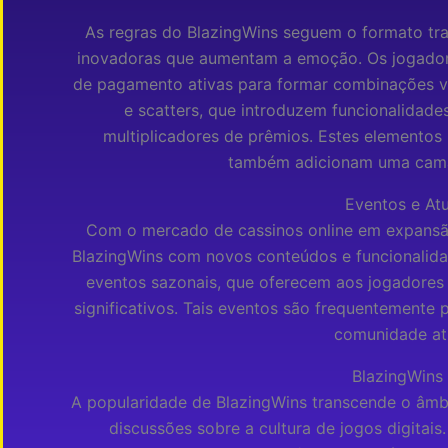
As regras do BlazingWins seguem o formato tra
inovadoras que aumentam a emoção. Os jogadore
de pagamento ativas para formar combinações v
e scatters, que introduzem funcionalidade
multiplicadores de prêmios. Estes elemento
também adicionam uma camad
Eventos e At
Com o mercado de cassinos online em expansã
BlazingWins com novos conteúdos e funcionalidad
eventos sazonais, que oferecem aos jogadores
significativos. Tais eventos são frequentemente
comunidade at
BlazingWins 
A popularidade de BlazingWins transcende o âmbi
discussões sobre a cultura de jogos digitai