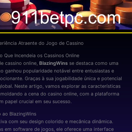
eriência Atraente do Jogo de Cassino
o Que Incendeia os Cassinos Online
e cassino online,
BlazingWins
se destaca como uma
ogo ganhou popularidade notável entre entusiastas e
ionante. Graças à sua jogabilidade única e potencial
obal. Neste artigo, vamos explorar as características
 moldando a cena do casino online, com a plataforma
papel crucial em seu sucesso.
o ao BlazingWins
tiva com seu design colorido e mecânica dinâmica.
s em software de jogos, ele oferece uma interface