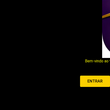
Bem-vindo ao 
ENTRAR