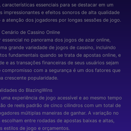
, características essenciais para se destacar em um
 impressionantes e efeitos sonoros de alta qualidade
 a atenção dos jogadores por longas sessões de jogo.
 Cenário de Cassino Online
 essencial no panorama dos jogos de azar online,
ma grande variedade de jogos de cassino, incluindo
tos fundamentais quando se trata de apostas online, e
de e as transações financeiras de seus usuários sejam
ste compromisso com a segurança é um dos fatores que
ua crescente popularidade.
alidades do BlazingWins
r uma experiência de jogo acessível e ao mesmo tempo
ão de reels padrão de cinco cilindros com um total de
gadores múltiplas maneiras de ganhar. A variação no
s escolham entre rodadas de apostas baixas e altas,
s estilos de jogo e orçamentos.