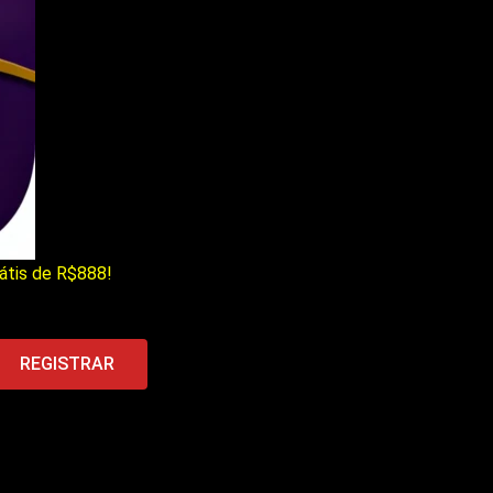
átis de R$888!
REGISTRAR