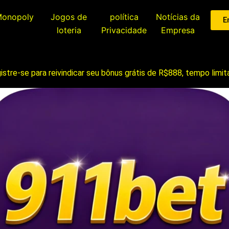
onopoly
Jogos de
política
Notícias da
E
loteria
Privacidade
Empresa
istre-se para reivindicar seu bônus grátis de R$888, tempo limit